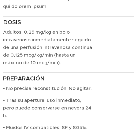
qui dolorem ipsum
DOSIS
Adultos: 0,25 mg/kg en bolo
intravenoso inmediatamente seguido
de una perfusión intravenosa continua
de 0,125 mcg/kg/min (hasta un
máximo de 10 mcg/min).
PREPARACIÓN
• No precisa reconstitución. No agitar.
• Tras su apertura, uso inmediato,
pero puede conservarse en nevera 24
h.
• Fluidos IV compatibles: SF y SG5%.