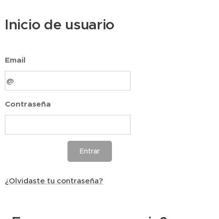
Inicio de usuario
Email
Contraseña
Entrar
¿Olvidaste tu contraseña?