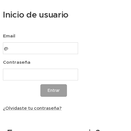
Inicio de usuario
Email
Contraseña
Entrar
¿Olvidaste tu contraseña?