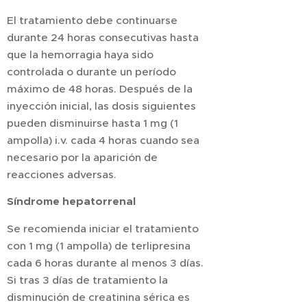
El tratamiento debe continuarse
durante 24 horas consecutivas hasta
que la hemorragia haya sido
controlada o durante un período
máximo de 48 horas. Después de la
inyección inicial, las dosis siguientes
pueden disminuirse hasta 1 mg (1
ampolla) i.v. cada 4 horas cuando sea
necesario por la aparición de
reacciones adversas.
Síndrome hepatorrenal
Se recomienda iniciar el tratamiento
con 1 mg (1 ampolla) de terlipresina
cada 6 horas durante al menos 3 días.
Si tras 3 días de tratamiento la
disminución de creatinina sérica es