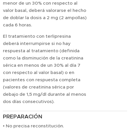
menor de un 30% con respecto al
valor basal, deberá valorarse el hecho
de doblar la dosis a 2 mg (2 ampollas)
cada 6 horas.
El tratamiento con terlipresina
deberá interrumpirse si no hay
respuesta al tratamiento (definida
como la disminución de la creatinina
sérica en menos de un 30% al día 7
con respecto al valor basal) o en
pacientes con respuesta completa
(valores de creatinina sérica por
debajo de 1,5 mg/dl durante al menos
dos días consecutivos).
PREPARACIÓN
• No precisa reconstitución.