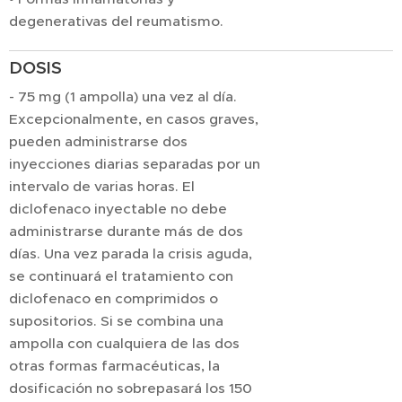
degenerativas del reumatismo.
DOSIS
- 75 mg (1 ampolla) una vez al día.
Excepcionalmente, en casos graves,
pueden administrarse dos
inyecciones diarias separadas por un
intervalo de varias horas. El
diclofenaco inyectable no debe
administrarse durante más de dos
días. Una vez parada la crisis aguda,
se continuará el tratamiento con
diclofenaco en comprimidos o
supositorios. Si se combina una
ampolla con cualquiera de las dos
otras formas farmacéuticas, la
dosificación no sobrepasará los 150