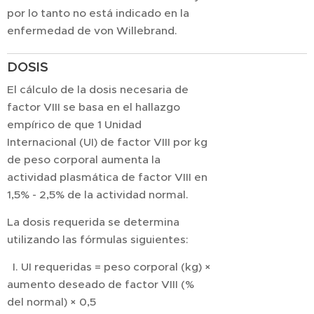
por lo tanto no está indicado en la
enfermedad de von Willebrand.
DOSIS
El cálculo de la dosis necesaria de
factor VIII se basa en el hallazgo
empírico de que 1 Unidad
Internacional (UI) de factor VIII por kg
de peso corporal aumenta la
actividad plasmática de factor VIII en
1,5% - 2,5% de la actividad normal.
La dosis requerida se determina
utilizando las fórmulas siguientes:
I. UI requeridas = peso corporal (kg) ×
aumento deseado de factor VIII (%
del normal) × 0,5