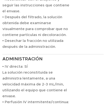
seguir las instrucciones que contiene
el envase.
• Después del filtrado, la solución
obtenida debe examinarse
visualmente para comprobar que no
contiene partículas ni decoloración.
• Desechar la fracción no utilizada
después de la administración.
ADMINISTRACIÓN
• IV directa: SÍ
La solución reconstituida se
administra lentamente, a una
velocidad máxima de 2-3 mL/min,
utilizando el equipo que contiene el
envase.
• Perfusión IV intermitente/continua: