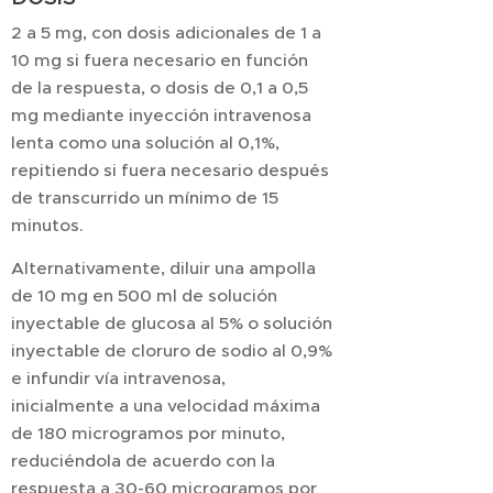
2 a 5 mg, con dosis adicionales de 1 a
10 mg si fuera necesario en función
de la respuesta, o dosis de 0,1 a 0,5
mg mediante inyección intravenosa
lenta como una solución al 0,1%,
repitiendo si fuera necesario después
de transcurrido un mínimo de 15
minutos.
Alternativamente, diluir una ampolla
de 10 mg en 500 ml de solución
inyectable de glucosa al 5% o solución
inyectable de cloruro de sodio al 0,9%
e infundir vía intravenosa,
inicialmente a una velocidad máxima
de 180 microgramos por minuto,
reduciéndola de acuerdo con la
respuesta a 30-60 microgramos por