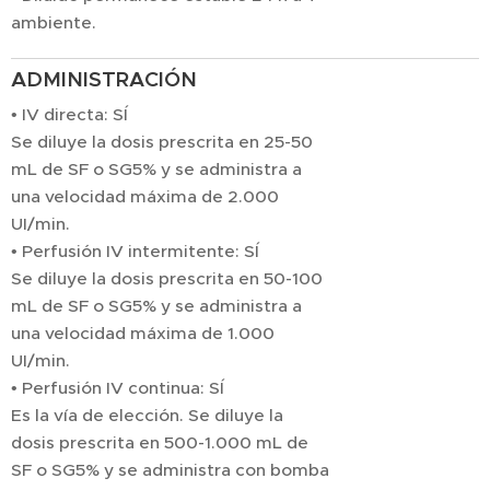
ambiente.
ADMINISTRACIÓN
• IV directa: SÍ
Se diluye la dosis prescrita en 25-50
mL de SF o SG5% y se administra a
una velocidad máxima de 2.000
UI/min.
• Perfusión IV intermitente: SÍ
Se diluye la dosis prescrita en 50-100
mL de SF o SG5% y se administra a
una velocidad máxima de 1.000
UI/min.
• Perfusión IV continua: SÍ
Es la vía de elección. Se diluye la
dosis prescrita en 500-1.000 mL de
SF o SG5% y se administra con bomba