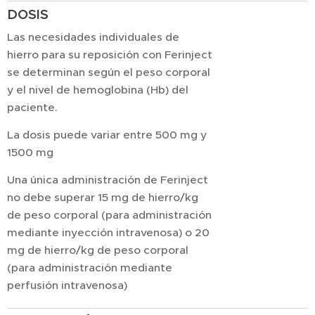
DOSIS
Las necesidades individuales de
hierro para su reposición con Ferinject
se determinan según el peso corporal
y el nivel de hemoglobina (Hb) del
paciente.
La dosis puede variar entre 500 mg y
1500 mg
Una única administración de Ferinject
no debe superar 15 mg de hierro/kg
de peso corporal (para administración
mediante inyección intravenosa) o 20
mg de hierro/kg de peso corporal
(para administración mediante
perfusión intravenosa)