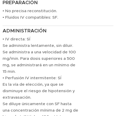
PREPARACIÓN
• No precisa reconstitución.
• Fluidos IV compatibles: SF.
ADMINISTRACIÓN
• IV directa: SÍ
Se administra lentamente, sin diluir.
Se administra a una velocidad de 100
mg/min. Para dosis superiores a 500
mg, se administrará en un mínimo de
15 min.
• Perfusión IV intermitente: SÍ
Es la vía de elección, ya que se
disminuye el riesgo de hipotensión y
extravasación.
Se diluye únicamente con SF hasta
una concentración mínima de 2 mg de