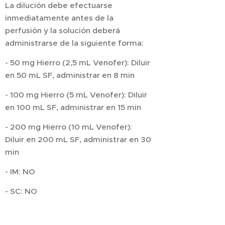
La dilución debe efectuarse
inmediatamente antes de la
perfusión y la solución deberá
administrarse de la siguiente forma:
- 50 mg Hierro (2,5 mL Venofer): Diluir
en 50 mL SF, administrar en 8 min
- 100 mg Hierro (5 mL Venofer): Diluir
en 100 mL SF, administrar en 15 min
- 200 mg Hierro (10 mL Venofer):
Diluir en 200 mL SF, administrar en 30
min
- IM: NO
- SC: NO