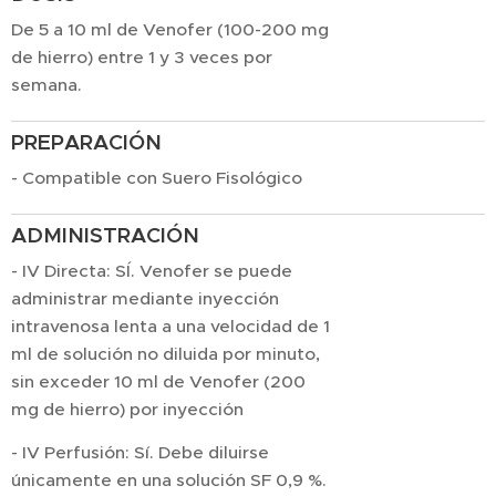
De 5 a 10 ml de Venofer (100-200 mg
de hierro) entre 1 y 3 veces por
semana.
PREPARACIÓN
- Compatible con Suero Fisológico
ADMINISTRACIÓN
- IV Directa: SÍ. Venofer se puede
administrar mediante inyección
intravenosa lenta a una velocidad de 1
ml de solución no diluida por minuto,
sin exceder 10 ml de Venofer (200
mg de hierro) por inyección
- IV Perfusión: Sí. Debe diluirse
únicamente en una solución SF 0,9 %.