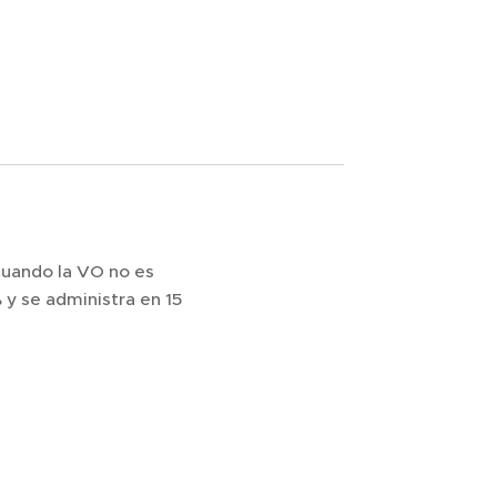
 cuando la VO no es
 y se administra en 15