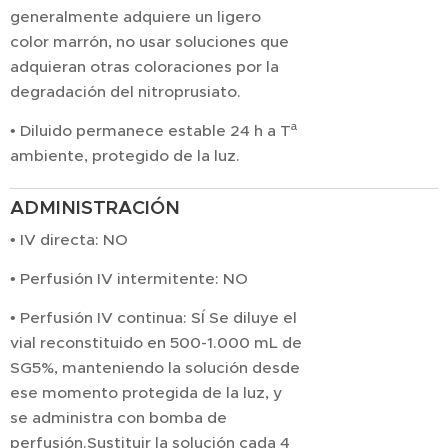
generalmente adquiere un ligero
color marrón, no usar soluciones que
adquieran otras coloraciones por la
degradación del nitroprusiato.
• Diluido permanece estable 24 h a Tª
ambiente, protegido de la luz.
ADMINISTRACIÓN
• IV directa: NO
• Perfusión IV intermitente: NO
• Perfusión IV continua: SÍ Se diluye el
vial reconstituido en 500-1.000 mL de
SG5%, manteniendo la solución desde
ese momento protegida de la luz, y
se administra con bomba de
perfusión.Sustituir la solución cada 4