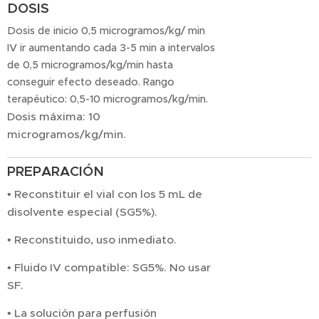
DOSIS
Dosis de inicio 0,5 microgramos/kg/ min
IV ir aumentando cada 3-5 min a intervalos
de 0,5 microgramos/kg/min hasta
conseguir efecto deseado. Rango
terapéutico: 0,5-10 microgramos/kg/min.
Dosis máxima: 10
microgramos/kg/min.
PREPARACIÓN
• Reconstituir el vial con los 5 mL de
disolvente especial (SG5%).
• Reconstituido, uso inmediato.
• Fluido IV compatible: SG5%. No usar
SF.
• La solución para perfusión