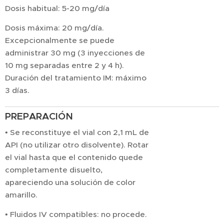
Dosis habitual: 5-20 mg/día
Dosis máxima: 20 mg/día.
Excepcionalmente se puede
administrar 30 mg (3 inyecciones de
10 mg separadas entre 2 y 4 h).
Duración del tratamiento IM: máximo
3 días.
PREPARACIÓN
• Se reconstituye el vial con 2,1 mL de
API (no utilizar otro disolvente). Rotar
el vial hasta que el contenido quede
completamente disuelto,
apareciendo una solución de color
amarillo.
• Fluidos IV compatibles: no procede.