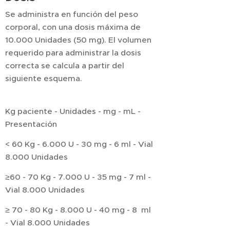
Se administra en función del peso
corporal, con una dosis máxima de
10.000 Unidades (50 mg). El volumen
requerido para administrar la dosis
correcta se calcula a partir del
siguiente esquema.
Kg paciente - Unidades - mg - mL -
Presentación
< 60 Kg - 6.000 U - 30 mg - 6 ml - Vial
8.000 Unidades
≥60 - 70 Kg - 7.000 U - 35 mg - 7 ml -
Vial 8.000 Unidades
≥ 70 - 80 Kg - 8.000 U - 40 mg - 8 ml
- Vial 8.000 Unidades