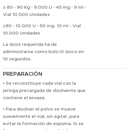
≥ 80 - 90 Kg - 9.000 U - 45 mg - 9 ml -
Vial 10.000 Unidades
≥90 - 10.000 U - 50 mg- 10 ml - Vial
10.000 Unidades
La dosis requerida ha de
administrarse como bolo IV único en
10 segundos.
PREPARACIÓN
• Se reconstituye cada vial con la
jeringa precargada de disolvente que
contiene el envase.
• Para disolver el polvo se mueve
suavemente el vial, sin agitar, para
evitar la formación de espuma. Si se