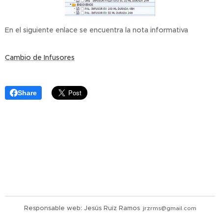
En el siguiente enlace se encuentra la nota informativa
Cambio de Infusores
Share
Responsable web: Jesús Ruiz Ramos
jrzrms@gmail.com